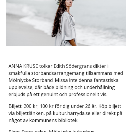
ANNA KRUSE tolkar Edith Södergrans dikter i 
smakfulla storbandsarrangemang tillsammans med 
Mölnlycke Storband. Missa inte denna fantastiska 
upplevelse, där både bildning och underhållning 
erbjuds på ett genuint och professionellt vis.
Biljett: 200 kr, 100 kr för dig under 26 år. Köp biljett 
via biljettlänken, på kultur.harryda.se eller direkt på 
något av kommunens bibliotek.