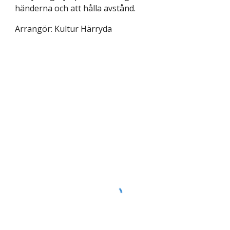
händerna och att hålla avstånd.
Arrangör: Kultur Härryda